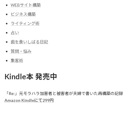
WEBサイト構築
ビジネス構築
ライティング術
占い
歯を食いしばる日記
質問・悩み
集客術
Kindle本 発売中
「Re:」元モラハラ加害者と被害者が夫婦で書いた再構築の記録
Amazon Kindleにて299円