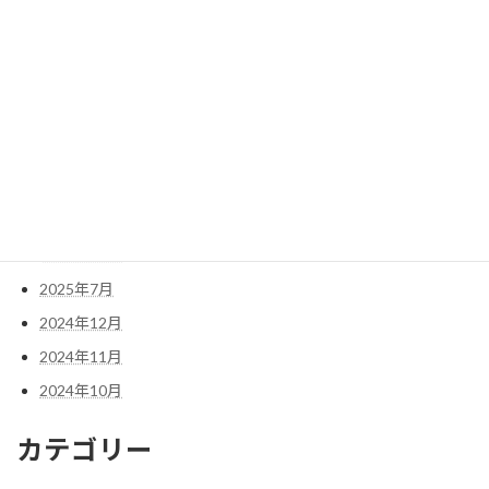
2026年7月
2026年6月
2026年5月
2026年4月
2026年3月
2026年2月
2025年12月
2025年10月
2025年7月
2024年12月
2024年11月
2024年10月
カテゴリー