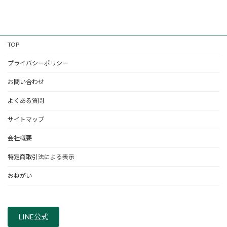
TOP
プライバシーポリシー
お問い合わせ
よくある質問
サイトマップ
会社概要
特定商取引法による表示
おねがい
LINE公式