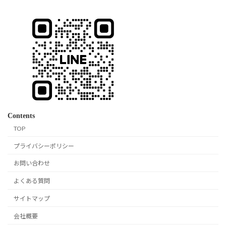
Contents
TOP
プライバシーポリシー
お問い合わせ
よくある質問
サイトマップ
会社概要